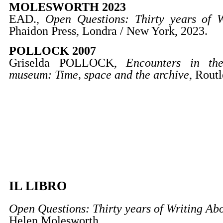
MOLESWORTH 2023
EAD.,
Open Questions: Thirty years of 
Phaidon Press, Londra / New York, 2023.
POLLOCK 2007
Griselda POLLOCK,
Encounters in the
museum: Time, space and the archive
, Rout
IL LIBRO
Open Questions: Thirty years of Writing Abo
Helen Molesworth