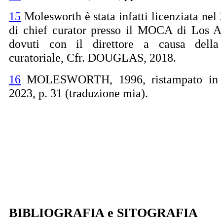
15
Molesworth è stata infatti licenziata nel
di chief curator presso il MOCA di Los A
dovuti con il direttore a causa dell
curatoriale, Cfr. DOUGLAS, 2018.
16
MOLESWORTH, 1996, ristampato 
2023, p. 31 (traduzione mia).
BIBLIOGRAFIA e SITOGRAFIA