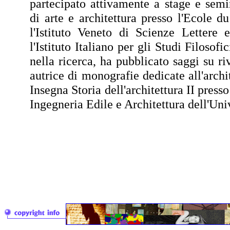
partecipato attivamente a stage e semin
di arte e architettura presso l'Ecole d
l'Istituto Veneto di Scienze Lettere 
l'Istituto Italiano per gli Studi Filosofi
nella ricerca, ha pubblicato saggi su riv
autrice di monografie dedicate all'archit
Insegna Storia dell'architettura II press
Ingegneria Edile e Architettura dell'Uni