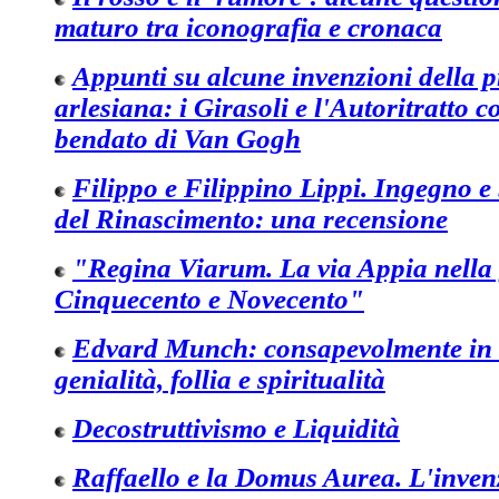
maturo tra iconografia e cronaca
Appunti su alcune invenzioni della 
arlesiana: i Girasoli e l'Autoritratto 
bendato di Van Gogh
Filippo e Filippino Lippi. Ingegno e 
del Rinascimento: una recensione
"Regina Viarum. La via Appia nella 
Cinquecento e Novecento"
Edvard Munch: consapevolmente in b
genialità, follia e spiritualità
Decostruttivismo e Liquidità
Raffaello e la Domus Aurea. L'inven