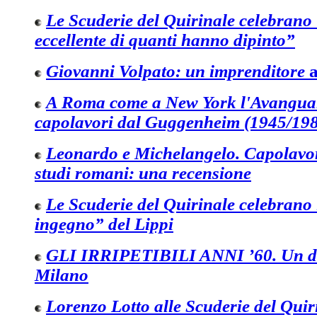
Le Scuderie del Quirinale celebrano 
eccellente di quanti hanno dipinto”
Giovanni Volpato: un imprenditore
a
A Roma come a New York l'Avangua
capolavori dal Guggenheim (1945/19
Leonardo e Michelangelo. Capolavori
studi romani: una recensione
Le Scuderie del Quirinale celebrano 
ingegno” del Lippi
GLI IRRIPETIBILI ANNI ’60. Un di
Milano
Lorenzo Lotto alle Scuderie del Quir