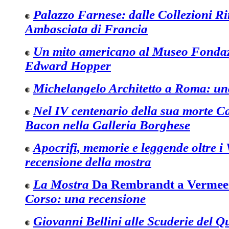
Palazzo Farnese: dalle Collezioni R
Ambasciata di Francia
Un mito americano al Museo Fonda
Edward Hopper
Michelangelo Architetto a Roma: un
Nel IV centenario della sua morte 
Bacon nella Galleria Borghese
Apocrifi, memorie e leggende oltre i
recensione della mostra
La Mostra
Da Rembrandt a Vermee
Corso: una recensione
Giovanni Bellini alle Scuderie del Q