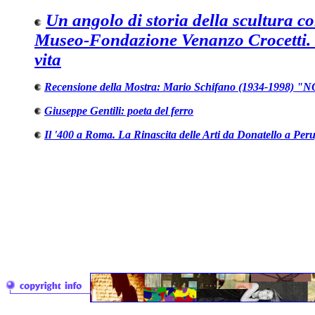
Un angolo di storia della scultura 
Museo-Fondazione Venanzo Crocetti. 
vita
Recensione della Mostra:
Mario Schifano (1934-1998) "
Giuseppe Gentili: poeta del ferro
Il '400 a Roma. La Rinascita delle Arti da Donatello a Per