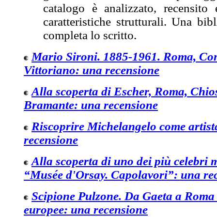
catalogo è analizzato, recensito 
caratteristiche strutturali. Una bib
completa lo scritto.
Mario Sironi. 1885-1961. Roma, Co
Vittoriano: una recensione
Alla scoperta di Escher, Roma, Chios
Bramante: una recensione
Riscoprire Michelangelo come artist
recensione
Alla scoperta di uno dei più celebri 
“Musée d'Orsay. Capolavori”: una re
Scipione Pulzone. Da Gaeta a Roma 
europee: una recensione